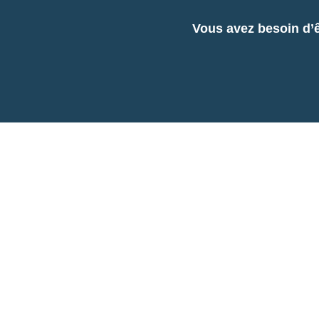
Vous avez besoin d’ê