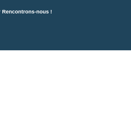
 ? Rencontrons-nous !