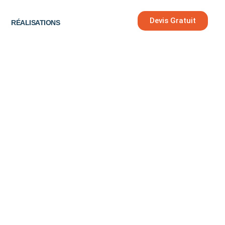
Devis Gratuit
RÉALISATIONS