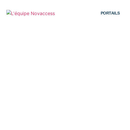
PORTAILS