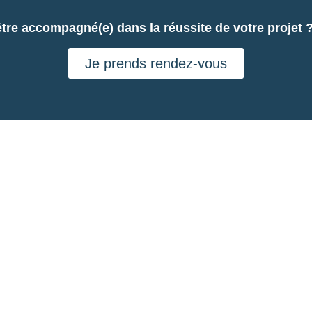
tre accompagné(e) dans la réussite de votre projet
Je prends rendez-vous